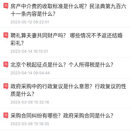
房产中介费的收取标准是什么呢？民法典第九百六
十一条内容是什么？
2023-05-12 08:22:01
聘礼算夫妻共同财产吗？ 哪些情况不予返还结婚
彩礼？
2023-04-14 16:15:01
北京个税起征点是什么？个人所得税是什么？
2023-04-14 09:54:44
政府采购中的行政复议是什么意思？行政复议的性
质是什么？
2023-03-08 15:32:16
采购合同纠纷有哪些？政府采购合同是什么？
2023-03-08 15:18:35