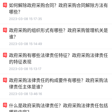
如何解除政府采购合同？政府采购合同解除方法有
哪些？
2023-03-08 15:17:35
政府采购的组织形式有哪些？政府采购管理机关是
谁？
2023-03-08 15:14:49
政府采购有哪些法律责任特征？政府采购法律责任
的特征表现
2023-03-08 15:13:17
政府采购法律责任的构成要件有哪些？政府采购法
律责任主体是谁？
2023-03-08 13:46:16
什么是政府采购法律责任？政府采购法律责任包括