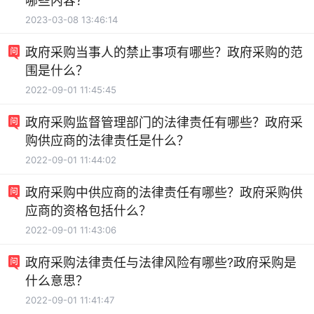
哪些内容？
2023-03-08 13:46:14
政府采购当事人的禁止事项有哪些？政府采购的范
围是什么？
2022-09-01 11:45:45
政府采购监督管理部门的法律责任有哪些？政府采
购供应商的法律责任是什么？
2022-09-01 11:44:02
政府采购中供应商的法律责任有哪些？政府采购供
应商的资格包括什么？
2022-09-01 11:43:06
政府采购法律责任与法律风险有哪些?政府采购是
什么意思？
2022-09-01 11:41:47