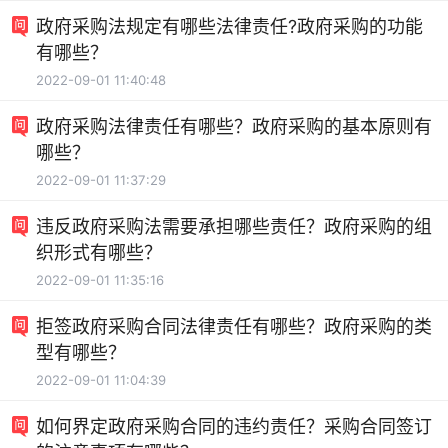
政府采购法规定有哪些法律责任?政府采购的功能
有哪些？
2022-09-01 11:40:48
政府采购法律责任有哪些？政府采购的基本原则有
哪些？
2022-09-01 11:37:29
违反政府采购法需要承担哪些责任？政府采购的组
织形式有哪些？
2022-09-01 11:35:16
拒签政府采购合同法律责任有哪些？政府采购的类
型有哪些？
2022-09-01 11:04:39
如何界定政府采购合同的违约责任？采购合同签订