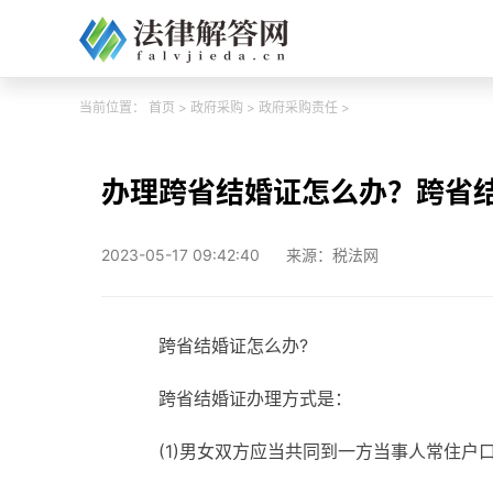
当前位置：
首页
>
政府采购
>
政府采购责任
>
办理跨省结婚证怎么办？跨省
2023-05-17 09:42:40
来源：税法网
跨省结婚证怎么办?
跨省结婚证办理方式是：
(1)男女双方应当共同到一方当事人常住户