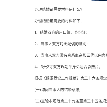
办理结婚证需要材料是什么?
办理结婚证需要的材料如下：
1、结婚双方的户口簿、身份证;
2、当事人双方均无配偶的证明;
3、当事人双方没有直系血亲和三代以内旁
4、3张2寸双方近期半身免冠合影照片。
根据《婚姻登记工作规范》第三十六条规定
(一)询问当事人的结婚意愿;
(二)查验本规范第二十九条至第三十五条规