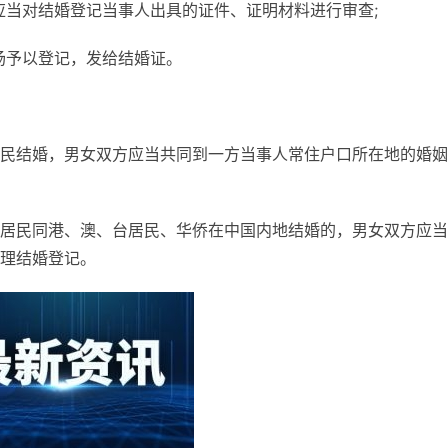
应当对结婚登记当事人出具的证件、证明材料进行审查;
场予以登记，发给结婚证。
民结婚，男女双方应当共同到一方当事人常住户口所在地的婚姻
居民同港、澳、台居民、华侨在中国内地结婚的，男女双方应当
理结婚登记。