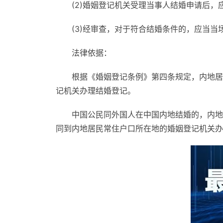
(2)婚姻登记机关受理当事人结婚申请后，
(3)经审查，对于符合结婚条件的，应当当
法律依据：
根据《婚姻登记条例》第四条规定，内地居
记机关办理结婚登记。
中国公民同外国人在中国内地结婚的，内地
同到内地居民常住户口所在地的婚姻登记机关办