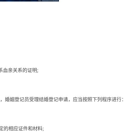
系血亲关系的证明;
，婚姻登记员受理结婚登记申请，应当按照下列程序进行：
定的相应证件和材料;