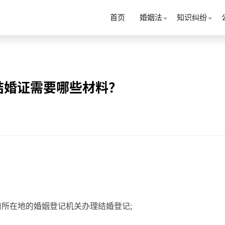
首页
婚姻法
知识纠纷
结婚证需要哪些材料？
口所在地的婚姻登记机关办理结婚登记;