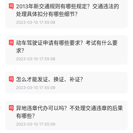
2013年新交通规则有哪些规定？交通违法的
处理具体扣分有哪些细节？
2023-03-10 17:55:08
动车驾驶证申请有哪些要求？考试有什么要
求？
2023-03-10 17:55:08
怎么才能发证、换证、补证？
2023-03-10 17:55:09
异地违章代办可以吗？不处理交通违章的后果
有哪些？
2023-03-10 17:55:09