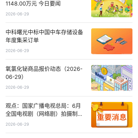
1148.00万元 今日要闻
2026-06-29
中科曙光中标中国中车存储设备
年度集采订单
2026-06-29
氧氯化铋商品报价动态（2026-
06-29）
2026-06-29
观点：国家广播电视总局：6月
全国电视剧（网络剧）拍摄制作
备案公示剧目197部
2026-06-29