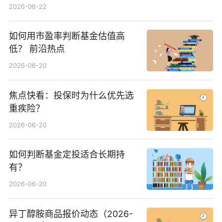
中国增厚利润加速成长 信息
2026-06-22
如何用市盈率判断基金估值高
低？ 前沿热点
2026-06-20
焦点快看：投保时为什么优先选
重疾险？
2026-06-20
如何判断基金定投适合长期持
有？
2026-06-20
异丁醇胺商品报价动态（2026-