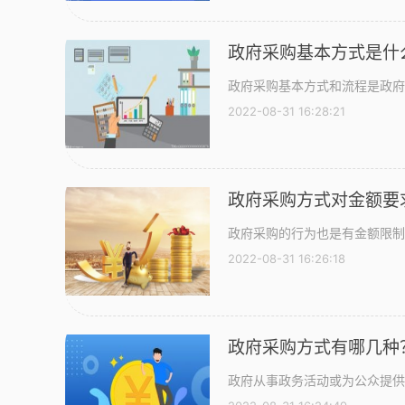
政府采购基本方式是什
政府采购基本方式和流程是政府
2022-08-31 16:28:21
政府采购方式对金额要
政府采购的行为也是有金额限制
2022-08-31 16:26:18
政府采购方式有哪几种
政府从事政务活动或为公众提供