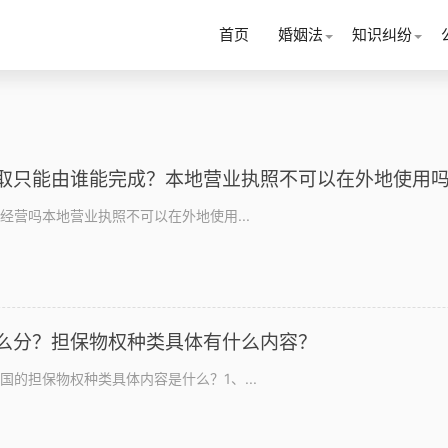
首页
婚姻法
知识纠纷
取只能由谁能完成？本地营业执照不可以在外地使用
经营吗本地营业执照不可以在外地使用...
么分？担保物权种类具体有什么内容？
的担保物权种类具体内容是什么？1、...