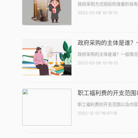
政府采购方式招标的准备阶段有
2023-03-08 10:16:15
政府采购的主体是谁？
政府采购的主体是谁？一般情况
2023-03-08 10:16:13
职工福利费的开支范围
职工福利费的开支范围以及内容一
2022-12-07 16:47:18