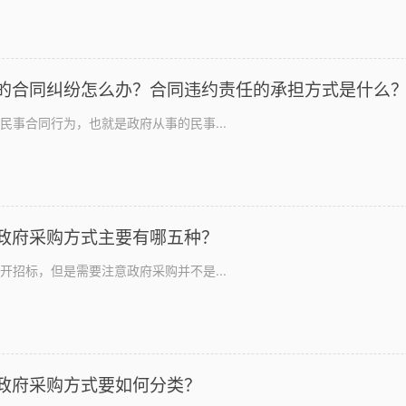
的合同纠纷怎么办？合同违约责任的承担方式是什么
民事合同行为，也就是政府从事的民事...
政府采购方式主要有哪五种？
开招标，但是需要注意政府采购并不是...
政府采购方式要如何分类？