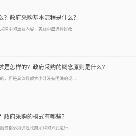
么？政府采购基本流程是什么？
采购中的重要内容，实践中应选择好政...
求是怎样的？政府采购的概念原则是什么？
的，但是具体数额大小并没有明确的规...
？政府采购的模式有哪些？
服务都必须通过政府采购的方式进行，...