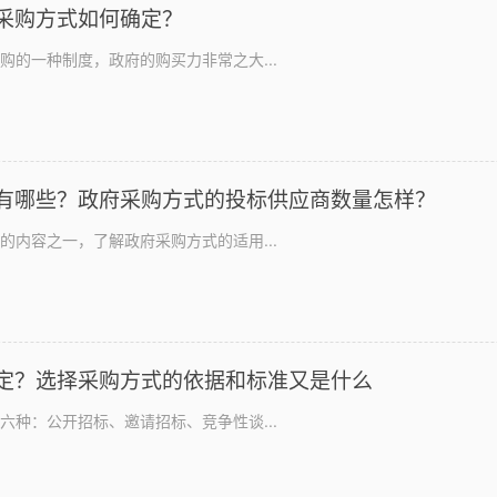
采购方式如何确定？
购的一种制度，政府的购买力非常之大...
有哪些？政府采购方式的投标供应商数量怎样？
的内容之一，了解政府采购方式的适用...
定？选择采购方式的依据和标准又是什么
六种：公开招标、邀请招标、竞争性谈...