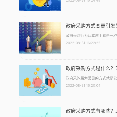
2022-08-31 16:24:49
政府采购方式变更引发
政府采购行为从本质上看是一种
2022-08-31 16:22:22
政府采购方式是什么？
政府采购最为常见的方式就是公
2022-08-31 16:20:04
政府采购方式有哪些？