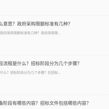
么意思？政府采购限额标准有几种？
政府采购限额标准有几种？政府采购限...
段流程是什么？招标阶段分为几个步骤？
什么？招标阶段分为几个步骤？在招标...
备阶段有哪些内容？招标文件包括哪些内容？