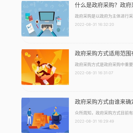
什么是政府采购？政府
政府采购是以政府为主体进行采
2022-08-31 16:32:20
政府采购方式适用范围
政府采购方式是政府采购中重要
2022-08-31 16:31:07
政府采购方式由谁来确
众所周知，政府采购方式目前有
2022-08-31 16:29:49