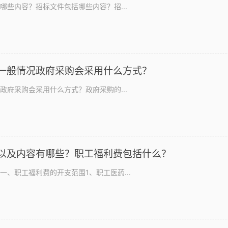
哪些内容？招标文件包括哪些内容？招...
一般情况政府采购会采用什么方式？
政府采购会采用什么方式？政府采购的...
以及内容有哪些？职工福利费包括什么？
、职工福利费的开支范围1、职工医药...