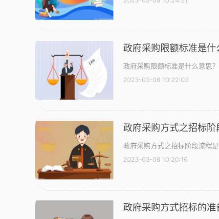
2023-03-08 10:24:21
政府采购限额标准是什
政府采购限额标准是什么意思？
2023-03-08 10:22:03
政府采购方式之招标阶
政府采购方式之招标阶段流程是
2023-03-08 10:20:16
政府采购方式招标的准