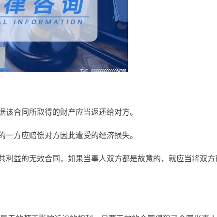
依据该合同所取得的财产应当返还给对方。
错的一方应赔偿对方因此遭受的经济损失。
公共利益的无效合同，如果当事人双方都是故意的，就应当将双方