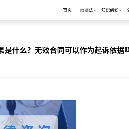
首页
婚姻法
知识纠纷
后果是什么？无效合同可以作为起诉依据