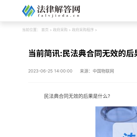
当前位置：
首页
>
政府采购
>
政府采购程序
>
当前简讯:民法典合同无效的
2023-06-25 14:00:00
来源：中国物联网
民法典合同无效的后果是什么?