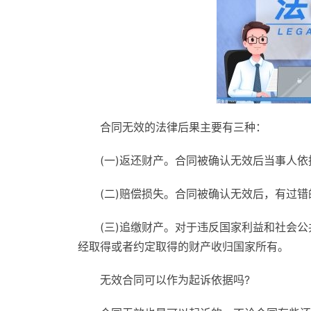
合同无效的法律后果主要有三种：
(一)返还财产。合同被确认无效后当事人
(二)赔偿损失。合同被确认无效后，有过
(三)追缴财产。对于违反国家利益和社会
经取得或者约定取得的财产收归国家所有。
无效合同可以作为起诉依据吗?