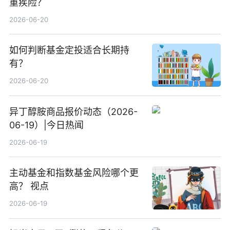
重疾险？
2026-06-20
如何判断基金定投适合长期持
有？
2026-06-20
异丁醇胺商品报价动态（2026-
06-19）|今日热闻
2026-06-19
主动基金和指数基金风险哪个更
高？ 视点
2026-06-19