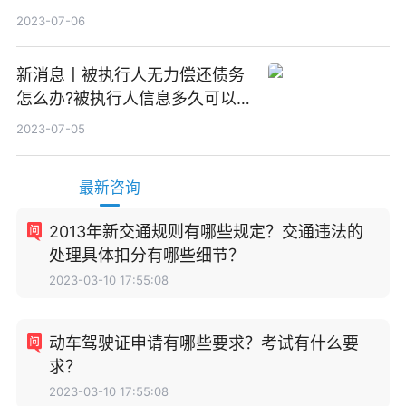
2023-07-06
新消息丨被执行人无力偿还债务
怎么办?被执行人信息多久可以
消除?
2023-07-05
最新咨询
2013年新交通规则有哪些规定？交通违法的
处理具体扣分有哪些细节？
2023-03-10 17:55:08
动车驾驶证申请有哪些要求？考试有什么要
求？
2023-03-10 17:55:08