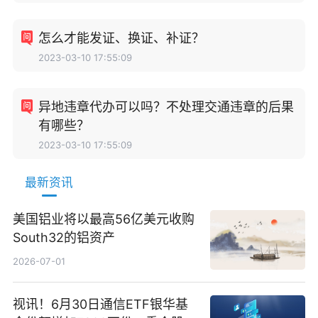
怎么才能发证、换证、补证？
2023-03-10 17:55:09
异地违章代办可以吗？不处理交通违章的后果
有哪些？
2023-03-10 17:55:09
最新资讯
美国铝业将以最高56亿美元收购
South32的铝资产
2026-07-01
视讯！6月30日通信ETF银华基