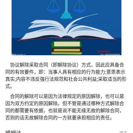
协议解除采取合同（即解除协议）方式，因此应具备合
同的有效要件，即：当事人具有相应的行为能力;意思表示
真实;内容不违反强行法规范和社会公共利益;采取适当的形
式。
合同的解除可以是因为法律规定的原因解除，也可以是
因为双方约定的原因解除。但不管是通过哪种方式解除合
同的都需要有依据，也就是说不能无缘无故的解除合同，
否则的话无故解除合同的一方就要承担相应的责任。