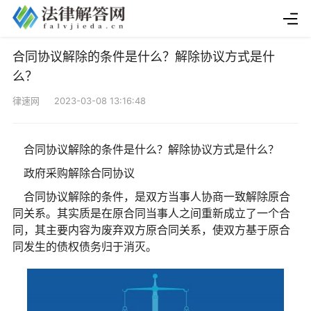
合同协议解除的条件是什么？解除协议方式是什
么？
律速网 2023-03-08 13:16:48
合同协议解除的条件是什么？解除协议方式是什么？
政府采购解除合同协议
合同协议解除的条件，是双方当事人协商一致解除原合
同关系。其实质是在原合同当事人之间重新成立了一个合
同，其主要内容为废弃双方原合同关系，使双方基于原合
同发生的债权债务归于消灭。